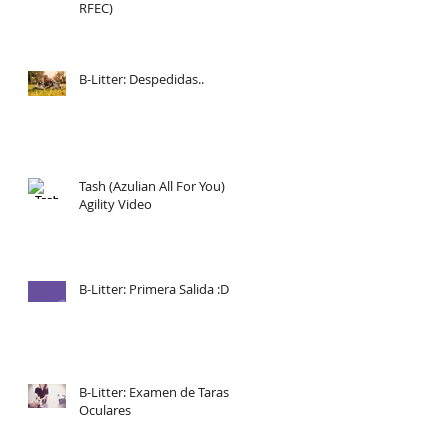
RFEC)
B-Litter: Despedidas..
Tash (Azulian All For You)
Agility Video
B-Litter: Primera Salida :D
B-Litter: Examen de Taras
Oculares