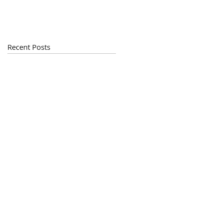
Recent Posts