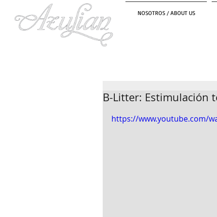
NOSOTROS / ABOUT US
B-Litter: Estimulación
https://www.youtube.com/w