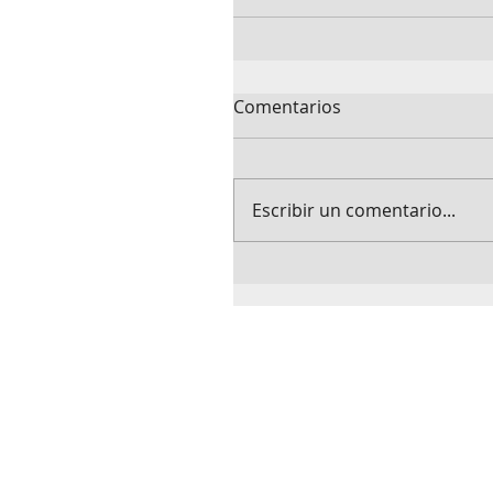
Comentarios
Escribir un comentario...