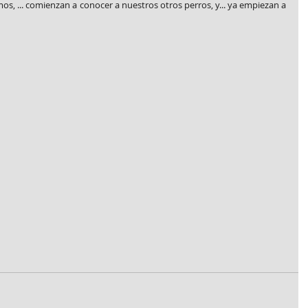
s, ... comienzan a conocer a nuestros otros perros, y... ya empiezan a 