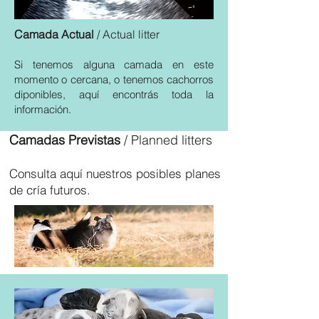
Camada Actual
/ Actual litter
Si tenemos alguna camada en este
momento o cercana, o tenemos cachorros
diponibles, aquí encontrás toda la
información.
Camadas Previstas
/ Planned litters
Consulta aquí nuestros posibles planes
de cría futuros.