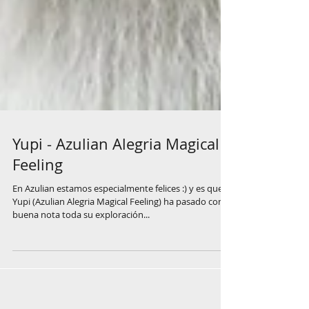
Yupi - Azulian Alegria Magical
Feeling
En Azulian estamos especialmente felices :) y es que
Yupi (Azulian Alegria Magical Feeling) ha pasado con
buena nota toda su exploración...