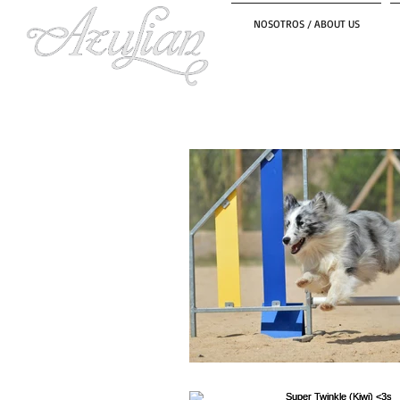
NOSOTROS / ABOUT US