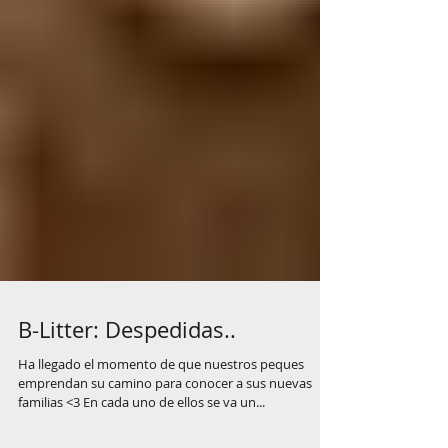
B-Litter: Despedidas..
Ha llegado el momento de que nuestros peques
emprendan su camino para conocer a sus nuevas
familias <3 En cada uno de ellos se va un...