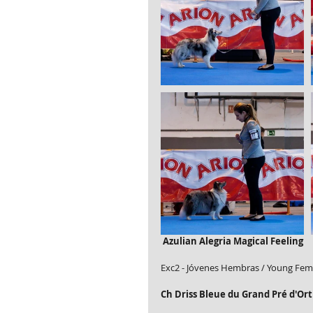
Azulian Alegria Magical Feeling
Exc2 - Jóvenes Hembras / Young Fem
Ch Driss Bleue du Grand Pré d'Or