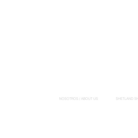
NOSOTROS / ABOUT US
SHETLAND S