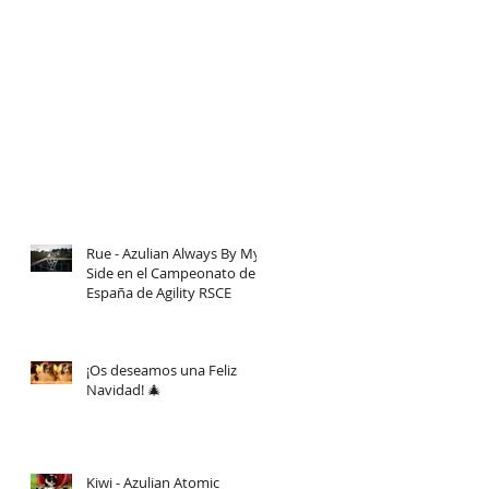
Rue - Azulian Always By My
Side en el Campeonato de
España de Agility RSCE
¡Os deseamos una Feliz
Navidad! 🎄
Kiwi - Azulian Atomic