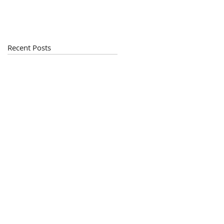
Recent Posts